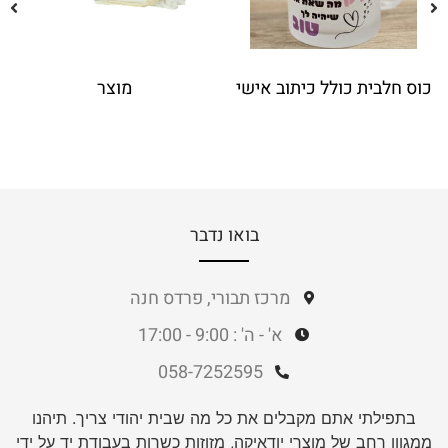
כוס חלבית כולל כיתוב אישי
מוצר
בואו נדבר
מרכז תבורי, פרדס חנה
א' - ה' : 9:00 - 17:00
058-7252595
בתפילתי אתם מקבלים את כל מה שבית יהודי צריך. תיהנו
ממגוון רחב של מוצרי יודאיקה, מזוזות כשרות בעבודת יד על ידי