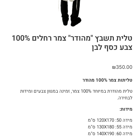
טלית תשבץ "מהודר" צמר רחלים 100%
צבע כסף לבן
₪
350.00
טליתות צמר 100% מהודר
טלית מהודרת במיוחד 100% צמר, זמינה במגוון צבעים ומידות
לבחירה.
מידות:
מידה 50: 120X170 ס"מ
מידה 55: 130X180 ס"מ
מידה 60: 140X190 ס"מ