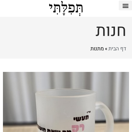
חנות
דף הבית
»
מתנות