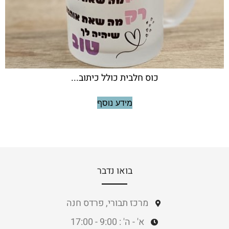
כוס חלבית כולל כיתוב...
מידע נוסף
בואו נדבר
מרכז תבורי, פרדס חנה
א' - ה' : 9:00 - 17:00