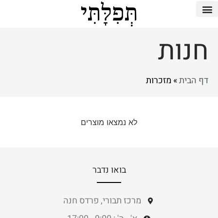
חנות
דף הבית
»
מזכרות
לא נמצאו מוצרים
בואו נדבר
מרכז תבורי, פרדס חנה