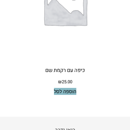
כיפה עם רקמת שם
₪
25.00
הוספה לסל