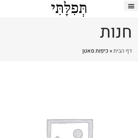
חנות
דף הבית
»
כיפות סאטן