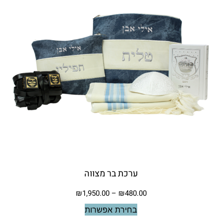
ערכת בר מצווה
₪
1,950.00
–
₪
480.00
בחירת אפשרות