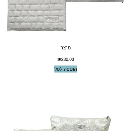
מוצר
₪
280.00
הוספה לסל