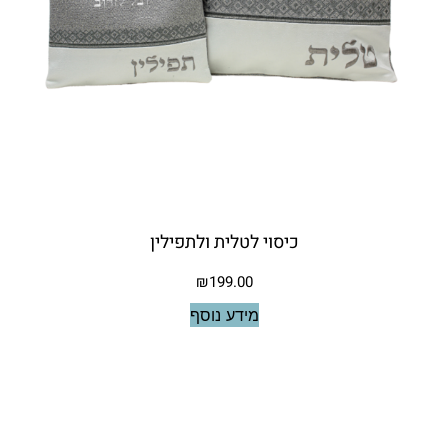
כיסוי לטלית ולתפילין
₪
199.00
מידע נוסף