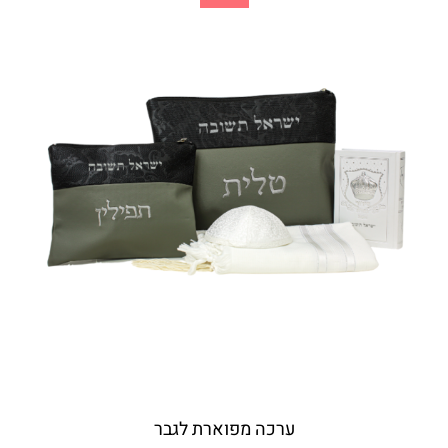
ערכה מפוארת לגבר