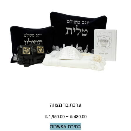
ערכת בר מצווה
₪
1,950.00
–
₪
480.00
בחירת אפשרות