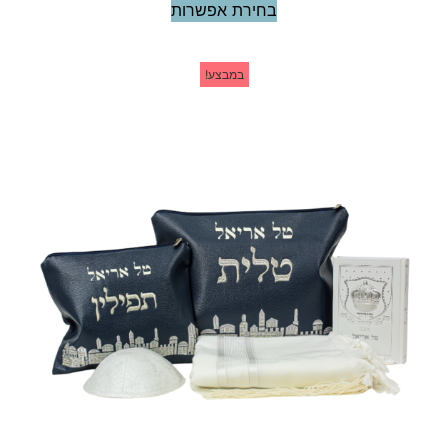
בחירת אפשרות
במבצע!