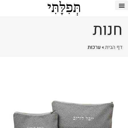
חנות
דף הבית
»
ערכות