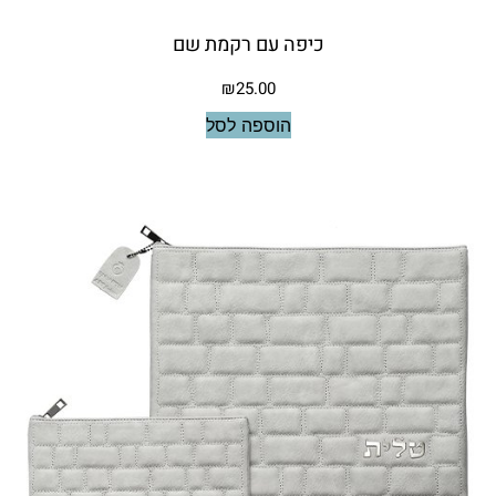
כיפה עם רקמת שם
₪
25.00
הוספה לסל