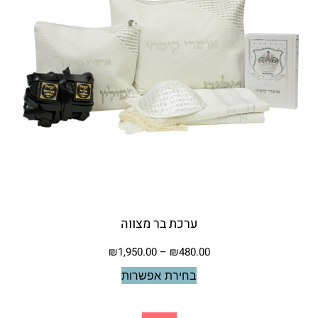
ערכת בר מצווה
₪
1,950.00
–
₪
480.00
בחירת אפשרות