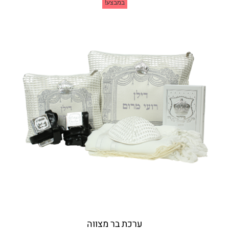
במבצע!
ערכת בר מצווה