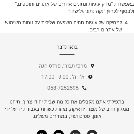
באפשרות “מחק עוגיות ונתונים אחרים של אתרים ותוספים,”
ולבסוף ללחוץ “נקה נתוני גלישה.”
למחיקה של עוגיות תהיה השפעה שלילית על נוחות השימוש
של אתרים רבים.
בואו נדבר
מרכז תבורי, פרדס חנה
א' - ה' : 9:00 - 17:00
058-7252595
בתפילתי אתם מקבלים את כל מה שבית יהודי צריך. תיהנו
ממגוון רחב של מוצרי יודאיקה, מזוזות כשרות בעבודת יד על ידי
אומן, סטים ועוד, במחירים מעולים.