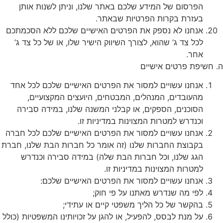
הפרסום של המידע שלכם באתר שלנו, וניתן לשנות אותן
בעזרת בקרות הפרטיות שבאתר.
אנחנו לא נספק את הפרטים האישיים שלכם ללא הסכמתכם
לכל צד ג’ שהוא, לצורך השיווק הישיר שלו, או של כל צד ג’
אחר.
ה. חשיפת פרטים אישיים
אנחנו עשויים למסור את הפרטים האישיים שלכם לכל אחד
מהעובדים, המנהלים, המבטחים, היועצים המקצועיים,
הסוכנים, הספקים, או קבלני המשנה שלנו, במידה סבירה
וכנדרש למטרות המצוינות במדיניות זו.
אנחנו עשויים למסור את הפרטים האישיים שלכם לכל חברה
בקבוצת החברות שלנו (זה אומר כל חברות הבת שלנו, חברת
הגג שלנו, וכל חברות הבת שלה) במידה סבירה וכנדרש
למטרות המצוינות במדיניות זו.
אנחנו עשויים למסור את הפרטים האישיים שלכם:
לפי מה שנדרש מאתנו על פי חוק;
בהקשר של כל הליך משפטי קיים או עתידי;
על מנת לבסס, להפעיל, או להגן על זכויותינו המשפטיות (כולל