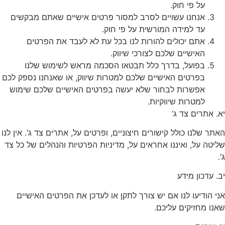
על פי חוק.
אנחנו עשויים לסרב למסור פרטים אישיים שאתם מבקשים
עד למידה המורשית על פי חוק.
אתם יכולים להורות לנו בכל עת לא לעבד את הפרטים
האישיים שלכם לצורכי שיווק.
בפועל, בדרך כלל תבטאו הסכמה מראש לשימוש שלנו
בפרטים האישיים שלכם למטרות שיווק, או שאנחנו נספק לכם
אפשרות לבחור שלא יעשה בפרטים האישיים שלכם שימוש
למטרות שיווקיות.
יא. אתרים צד ג’
האתר שלנו כולל קישורים חיצוניים, ופרטים על, אתרים צד ג’. אין לנו
שליטה על, ואיננו אחראים על, מדיניות הפרטיות והנהלים של כל צד
ג’.
יב. עדכון מידע
אני הודיעו לנו אם יש צורך לתקן או לעדכן את הפרטים האישיים
שאנו מחזיקים עליכם.