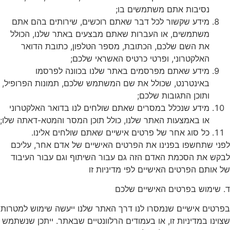
נסיבות אתם משתמשים בו;
מידע שקשור לכל דבר שאתם רוכשים, שירותים בהם אתם
משתמשים, או העברות שאתם מבצעים באתר שלנו, הכולל
את השם שלכם, הכתובת, מספר הטלפון, כתובת הדואר
האלקטרוני, ופרטי כרטיס האשראי שלכם;
מידע שאתם מפרסמים באתר שלנו בכוונה לפרסמו
באינטרנט, שכולל את שם המשתמש שלכם, תמונות הפרופיל,
ותוכן התגובות שלכם;
מידע שנכלל במסרים שאתם שולחים לנו בדואר האלקטרוני
או באמצעות האתר שלנו, כולל תוכן המסר והמטא-דאתה שלו;
כל סוג אחר של פרטים אישיים שאתם שולחים אלינו.
לפני שתחשפו בפנינו את הפרטים האישיים של אדם אחר, עליכם
לבקש את הסכמת האדם הזה גם עבור השיתוף וגם עבור העיבוד
של אותם הפרטים האישיים לפי מדיניות זו
ד. שימוש בפרטים האישיים שלכם
בפרטים אישיים שנמסרו לנו דרך האתר שלנו ייעשה שימוש למטרות
שצוינו במדיניות זו, או בעמודים הרלוונטיים שבאתר. ייתכן שנשתמש