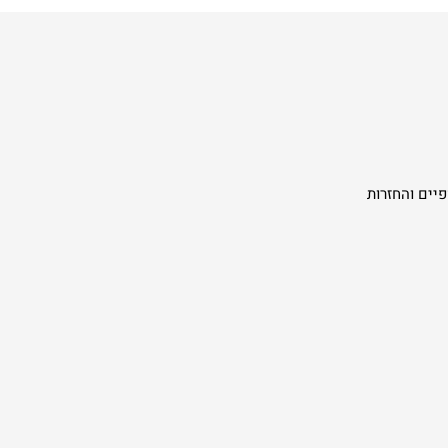
יים והחזרות