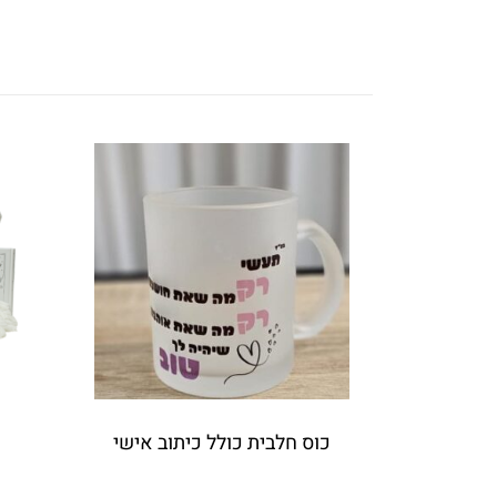
כוס חלבית כולל כיתוב אישי