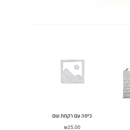
כיפה עם רקמת שם
₪
25.00