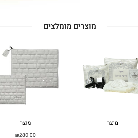
מוצרים מומלצים
מוצר
מוצר
₪
280.00