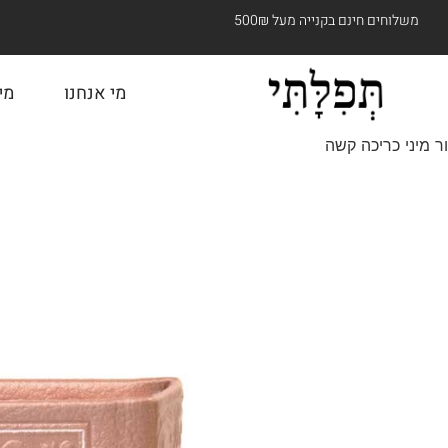
משלוחים חינם בקנייה מעל 500₪
מי אנחנו
מי
ר מיני כריכה קשה