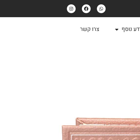
דע נוסף
צרו קשר