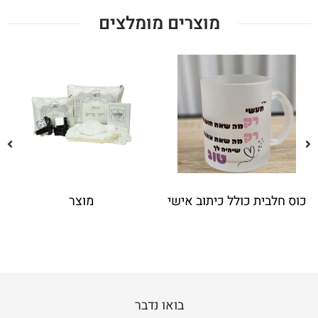
מוצרים מומלצים
כוס חלבית כולל כיתוב אישי
מוצר
בואו נדבר