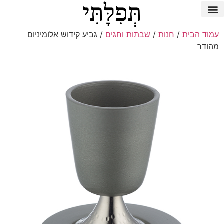
עמוד הבית
/
חנות
/
שבתות וחגים
/ גביע קידוש אלומיניום
מהודר