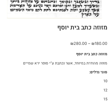
מזוזה כתב בית יוסף
₪
280.00
–
₪
180.00
מזוזה כתב בית יוסף
מזוזה מהודרת במיוחד, אשר נכתבת ע"י סופר ירא שמיים
סוגי גדלים:
10
12
15