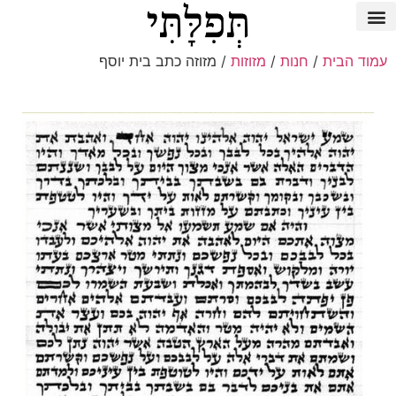
עמוד הבית
/
חנות
/
מזוזות
/ מזוזה כתב בית יוסף