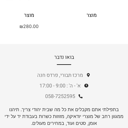
מוצר
מוצר
₪
280.00
בואו נדבר
מרכז תבורי, פרדס חנה
א' - ה' : 9:00 - 17:00
058-7252595
בתפילתי אתם מקבלים את כל מה שבית יהודי צריך. תיהנו
ממגוון רחב של מוצרי יודאיקה, מזוזות כשרות בעבודת יד על ידי
אומן, סטים ועוד, במחירים מעולים.