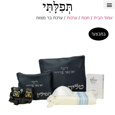
עמוד הבית
/
חנות
/
ערכות
/ ערכת בר מצווה
במבצע!