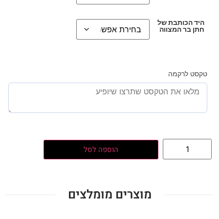
היד הכותבת של
חתן בר המצווה
טקסט לרקמה
הוספה לסל
מוצרים מומלצים