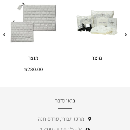
מוצר
מוצר
₪
280.00
בואו נדבר
מרכז תבורי, פרדס חנה
א' - ה' : 9:00 - 17:00