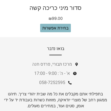
סדור מיני כריכה קשה
₪
99.00
בחירת אפשרות
בואו נדבר
מרכז תבורי, פרדס חנה
א' - ה' : 9:00 - 17:00
058-7252595
בתפילתי אתם מקבלים את כל מה שבית יהודי צריך. תיהנו
ממגוון רחב של מוצרי יודאיקה, מזוזות כשרות בעבודת יד על ידי
אומן, סטים ועוד, במחירים מעולים.