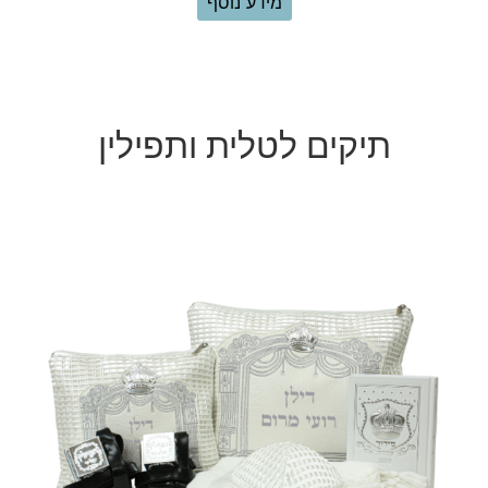
הוספה לסל
תיקים לטלית ותפילין