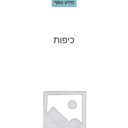
הוספה לסל
כיפות