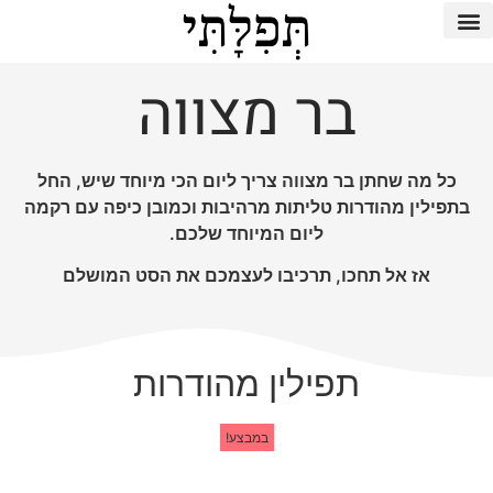
בר מצווה
כל מה שחתן בר מצווה צריך ליום הכי מיוחד שיש, החל
בתפילין מהודרות טליתות מרהיבות וכמובן כיפה עם רקמה
ליום המיוחד שלכם.
אז אל תחכו, תרכיבו לעצמכם את הסט המושלם
תפילין מהודרות
במבצע!