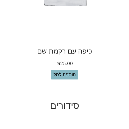
כיפה עם רקמת שם
₪
25.00
הוספה לסל
סידורים