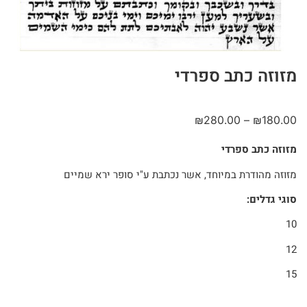
מזוזה כתב ספרדי
₪
280.00
–
₪
180.00
מזוזה כתב ספרדי
מזוזה מהודרת במיוחד, אשר נכתבת ע"י סופר ירא שמיים
סוגי גדלים:
10
12
15