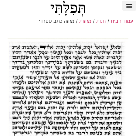
עמוד הבית
/
חנות
/
מזוזות
/ מזוזה כתב ספרדי