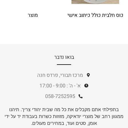
 כולל כיתוב אישי
מוצר
00
בואו נדבר
מרכז תבורי, פרדס חנה
א' - ה' : 9:00 - 17:00
058-7252595
בתפילתי אתם מקבלים את כל מה שבית יהודי צריך. תיהנו
ממגוון רחב של מוצרי יודאיקה, מזוזות כשרות בעבודת יד על ידי
אומן, סטים ועוד, במחירים מעולים.