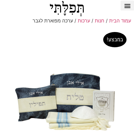
עמוד הבית
/
חנות
/
ערכות
/ ערכה מפוארת לגבר
במבצע!