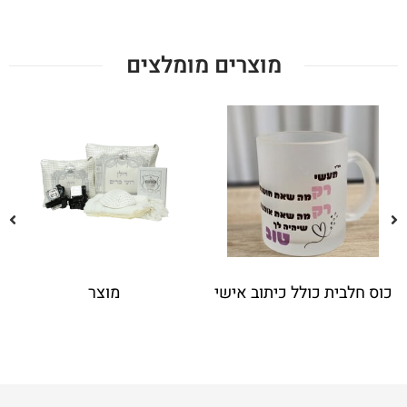
מוצרים מומלצים
כוס חלבית כולל כיתוב אישי
מוצר