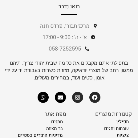
בואו נדבר
מרכז תבורי, פרדס חנה
א' - ה' : 9:00 - 17:00
058-7252595
בתפילתי אתם מקבלים את כל מה שבית יהודי צריך. תיהנו
ממגוון רחב של מוצרי יודאיקה, מזוזות כשרות בעבודת יד על ידי
אומן, סטים ועוד, במחירים מעולים.
קטגוריות מוצרים
מפת אתר
תפילין
חתנים
שבתות וחגים
בר מצווה
ציציות
מדיניות החזרים כספיים