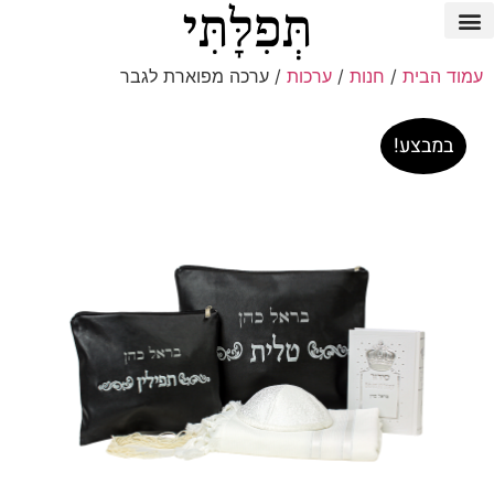
עמוד הבית
/
חנות
/
ערכות
/ ערכה מפוארת לגבר
במבצע!