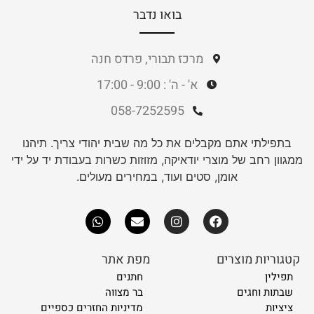
בואו נדבר
מרכז תבורי, פרדס חנה
א' - ה' : 9:00 - 17:00
058-7252595
בתפילתי אתם מקבלים את כל מה שבית יהודי צריך. תיהנו
ממגוון רחב של מוצרי יודאיקה, מזוזות כשרות בעבודת יד על ידי
אומן, סטים ועוד, במחירים מעולים.
קטגוריות מוצרים
מפת אתר
תפילין
חתנים
שבתות וחגים
בר מצווה
ציציות
מדיניות החזרים כספיים