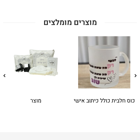
מוצרים מומלצים
לבית כולל כיתוב אישי
מוצר