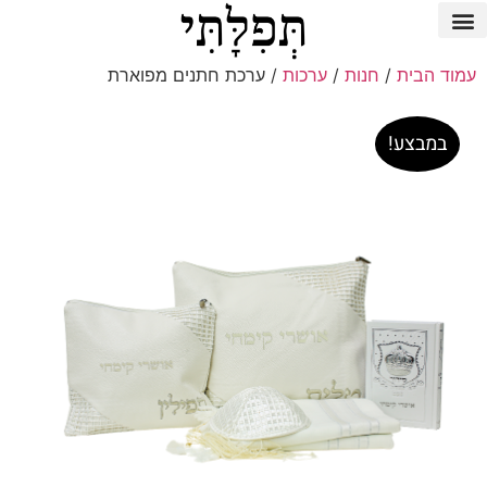
עמוד הבית
/
חנות
/
ערכות
/ ערכת חתנים מפוארת
במבצע!