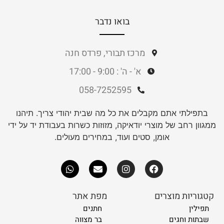
בואו נדבר
מרכז תבורי, פרדס חנה
א' - ה' : 9:00 - 17:00
058-7252595
בתפילתי אתם מקבלים את כל מה שבית יהודי צריך. תיהנו
ממגוון רחב של מוצרי יודאיקה, מזוזות כשרות בעבודת יד על ידי
אומן, סטים ועוד, במחירים מעולים.
קטגוריות מוצרים
מפת אתר
תפילין
חתנים
שבתות וחגים
בר מצווה