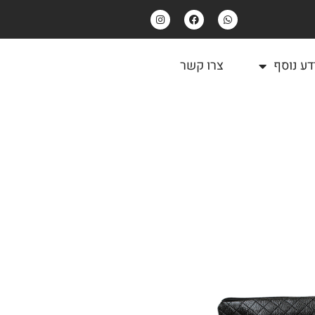
דע נוסף
צרו קשר