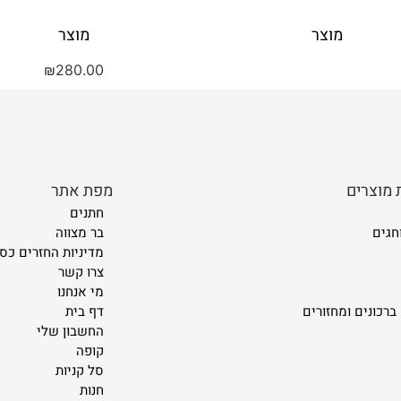
מוצר
מוצר
₪
280.00
 מוצרים
מפת אתר
חתנים
חגים
בר מצווה
מדיניות החזרים כספ
צרו קשר
מי אנחנו
ברכונים ומחזורים
דף בית
החשבון שלי
קופה
סל קניות
חנות