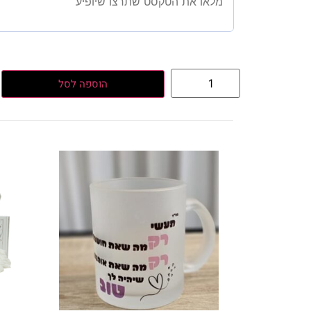
הוספה לסל