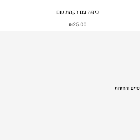
כיפה עם רקמת שם
₪
25.00
יים והחזרות