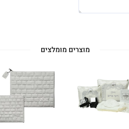
מוצרים מומלצים