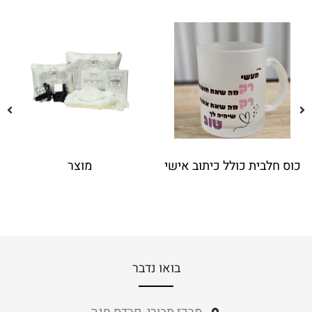
כוס חלבית כולל כיתוב אישי
מוצר
בואו נדבר