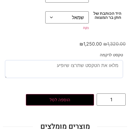
היד הכותבת של
חתן בר המצווה
נקה
₪
1,250.00
₪
1,320.00
טקסט לרקמה
הוספה לסל
מוצרים מומלצים