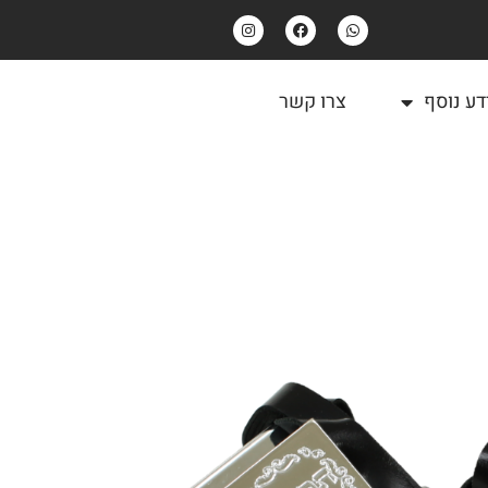
דע נוסף
צרו קשר