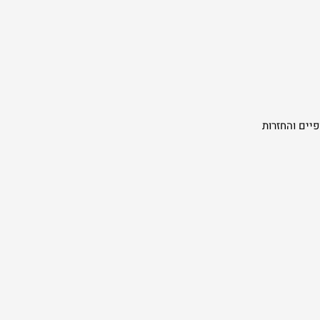
יים והחזרות