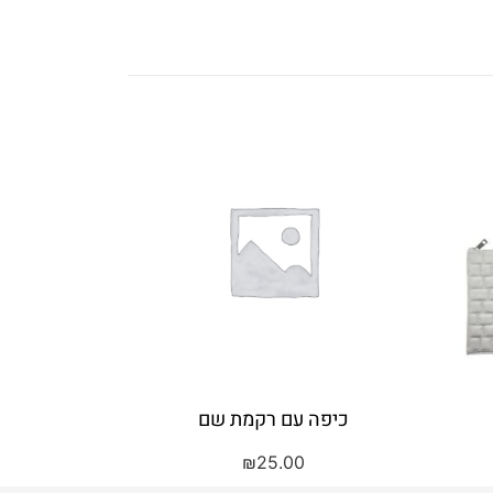
כיפה עם רקמת שם
₪
25.00