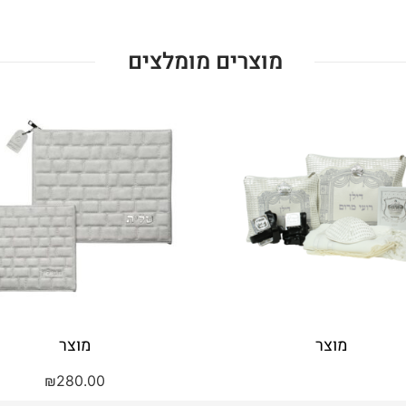
מוצרים מומלצים
מוצר
מוצר
₪
280.00