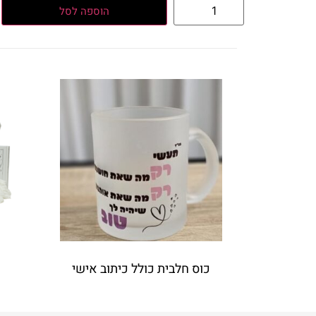
הוספה לסל
כוס חלבית כולל כיתוב אישי